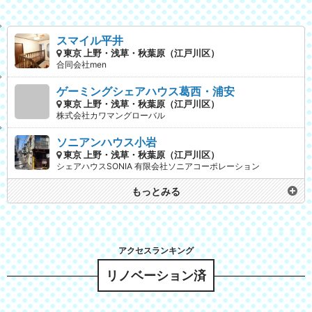
スマイル平井
東京 上野・浅草・秋葉原（江戸川区）
合同会社men
ゲーミングシェアハウス葛西・浦安
東京 上野・浅草・秋葉原（江戸川区）
株式会社カワマングローバル
ソニアンハウス小岩
東京 上野・浅草・秋葉原（江戸川区）
シェアハウスSONIA 有限会社ソニアコーポレーション
もっとみる
リノベーション済