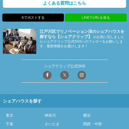
よくある質問はこちら
Xでポストする
LINEでURLを送る
江戸川区でリノベーション済のシェアハウスを
探すなら【シェアクリップ】
がお気に召しました
らシェアクリップ公式SNSへのフォローをお願いしま
す。最新情報をお届けします！
シェアクリップ公式SNS
シェアハウスを探す
東京
神奈川
横浜
千葉
さいたま
関西・中部