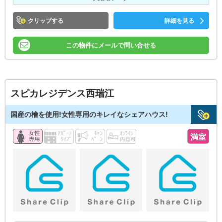
クリップ
詳細を見る
この物件にメールで問い合せる
スピカレジデンス西瑞江
国産の檜を使用!女性専用のキレイなシェアハウス!
満室