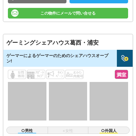
この物件にメールで問い合せる
ゲーミングシェアハウス葛西・浦安
ゲーマーによるゲーマーのためのシェアハウスオープ
ン!
満室
○男性
×女性
○外国人