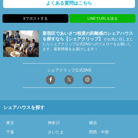
よくある質問はこちら
Xでポストする
LINEでURLを送る
新宿区であいさつ程度の距離感のシェアハウス
を探すなら【シェアクリップ】
がお気に召しまし
たらシェアクリップ公式SNSへのフォローをお願いし
ます。最新情報をお届けします！
シェアクリップ公式SNS
シェアハウスを探す
東京
神奈川
横浜
千葉
さいたま
関西・中部