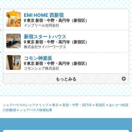
EMI HOME 西新宿
東京 新宿・中野・高円寺（新宿区）
インプリール合同会社
新宿スタートハウス
東京 新宿・中野・高円寺（新宿区）
株式会社サイバーワークス
コモン神楽坂
東京 新宿・中野・高円寺（新宿区）
コモンシェア株式会社
もっとみる
シェアハウスのシェアクリップ
東京
新宿・中野・高円寺
新宿区
あいさつ程度
の距離感
シェアハウス検索結果