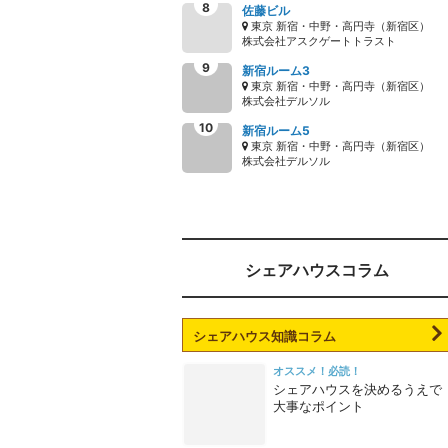
佐藤ビル
東京 新宿・中野・高円寺（新宿区）
株式会社アスクゲートトラスト
新宿ルーム3
東京 新宿・中野・高円寺（新宿区）
株式会社デルソル
新宿ルーム5
東京 新宿・中野・高円寺（新宿区）
株式会社デルソル
シェアハウスコラム
シェアハウス知識コラム
オススメ！必読！
シェアハウスを決めるうえで
大事なポイント