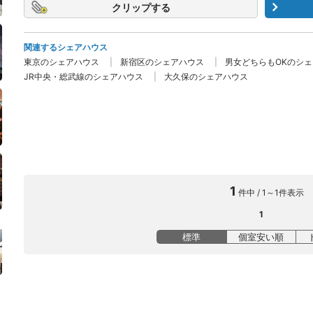
クリップ
関連するシェアハウス
東京のシェアハウス
新宿区のシェアハウス
男女どちらもOKのシ
JR中央・総武線のシェアハウス
大久保のシェアハウス
1
件中 / 1～1件表示
1
標準
個室安い順