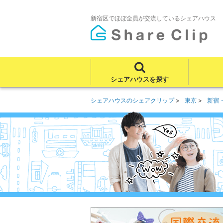
新宿区でほぼ全員が交流しているシェアハウス
シェアハウスを探す
シェアハウスのシェアクリップ
東京
新宿