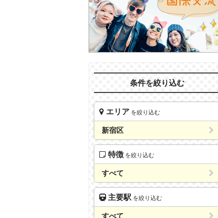
条件を絞り込む
エリア
を絞り込む
新宿区
特徴
を絞り込む
すべて
主要駅
を絞り込む
すべて