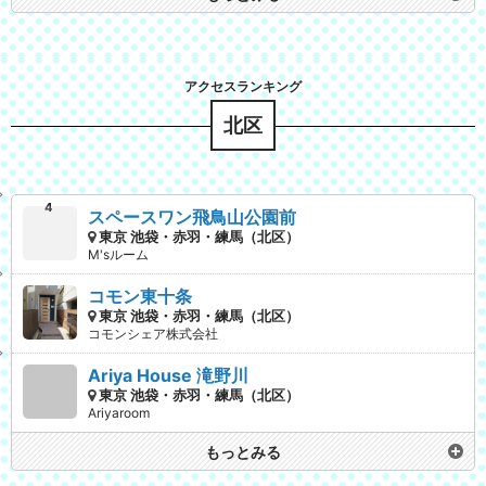
北区
スペースワン飛鳥山公園前
東京 池袋・赤羽・練馬（北区）
M'sルーム
コモン東十条
東京 池袋・赤羽・練馬（北区）
コモンシェア株式会社
Ariya House 滝野川
東京 池袋・赤羽・練馬（北区）
Ariyaroom
もっとみる