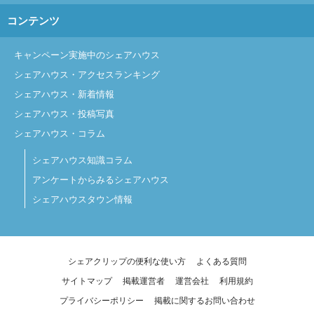
コンテンツ
キャンペーン実施中のシェアハウス
シェアハウス・アクセスランキング
シェアハウス・新着情報
シェアハウス・投稿写真
シェアハウス・コラム
シェアハウス知識コラム
アンケートからみるシェアハウス
シェアハウスタウン情報
シェアクリップの便利な使い方
よくある質問
サイトマップ
掲載運営者
運営会社
利用規約
プライバシーポリシー
掲載に関するお問い合わせ