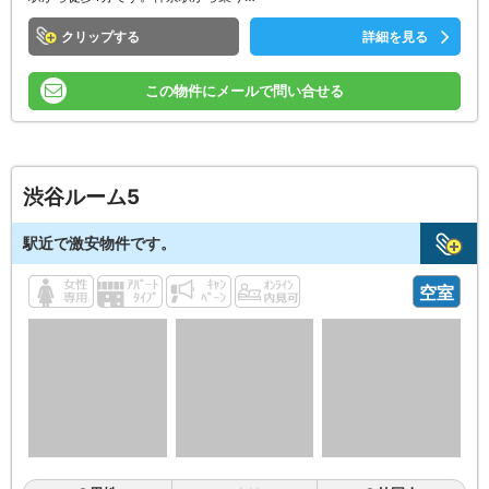
クリップ
詳細を見る
この物件にメールで問い合せる
渋谷ルーム5
駅近で激安物件です。
空室