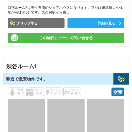
新宿ルーム7は男性専用のシェアハウスになります。立地は総武線大久保
駅から徒歩6分です。大久保駅から乗…
クリップ
詳細を見る
この物件にメールで問い合せる
渋谷ルーム1
駅近で激安物件です。
空室