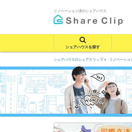
リノベーション済のシェアハウス
シェアハウスを探す
シェアハウスのシェアクリップ
リノベーショ