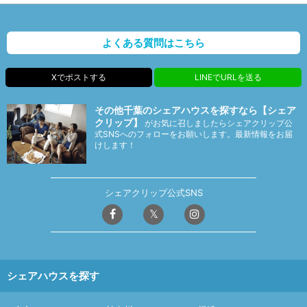
よくある質問はこちら
Xでポストする
LINEでURLを送る
その他千葉のシェアハウスを探すなら【シェア
クリップ】
がお気に召しましたらシェアクリップ公
式SNSへのフォローをお願いします。最新情報をお届
けします！
シェアクリップ公式SNS
シェアハウスを探す