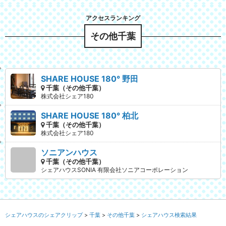
その他千葉
SHARE HOUSE 180° 野田
千葉（その他千葉）
株式会社シェア180
SHARE HOUSE 180° 柏北
千葉（その他千葉）
株式会社シェア180
ソニアンハウス
千葉（その他千葉）
シェアハウスSONIA 有限会社ソニアコーポレーション
シェアハウスのシェアクリップ
千葉
その他千葉
シェアハウス検索結果