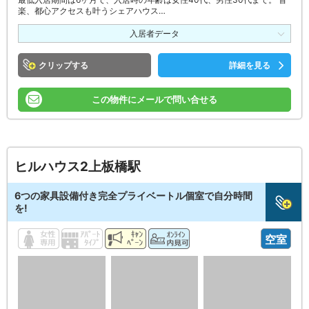
楽、都心アクセスも叶うシェアハウス…
入居者データ
クリップ
詳細を見る
この物件にメールで問い合せる
ヒルハウス2上板橋駅
6つの家具設備付き完全プライベートル個室で自分時間
を!
空室