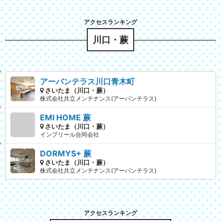
川口・蕨
アーバンテラス川口青木町
さいたま（川口・蕨）
株式会社共立メンテナンス(アーバンテラス)
EMI HOME 蕨
さいたま（川口・蕨）
インプリール合同会社
DORMYS+ 蕨
さいたま（川口・蕨）
株式会社共立メンテナンス(アーバンテラス)