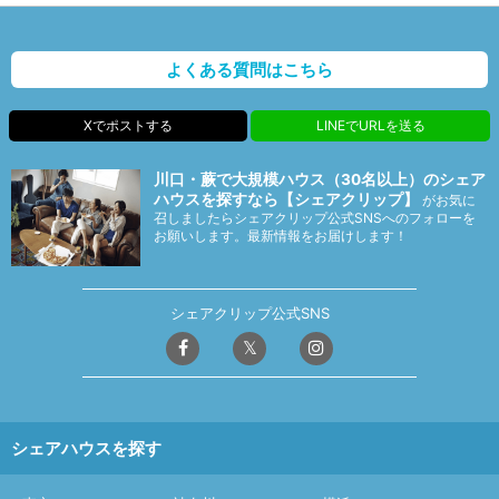
よくある質問はこちら
Xでポストする
LINEでURLを送る
川口・蕨で大規模ハウス（30名以上）のシェア
ハウスを探すなら【シェアクリップ】
がお気に
召しましたらシェアクリップ公式SNSへのフォローを
お願いします。最新情報をお届けします！
シェアクリップ公式SNS
シェアハウスを探す