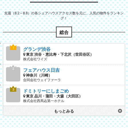
先週（8.2～8.8）の各シェアハウスアクセス数を元に、人気の物件をランキン
グ！
総合
グランデ渋谷
東京 渋谷・恵比寿・下北沢（世田谷区）
株式会社ワイズ
フェアハウス日吉
神奈川（川崎）
合同会社ウェイファーラ
ドミトリーにしまごめ
東京 品川・蒲田・大森（大田区）
株式会社西馬込第一ホテル
もっとみる