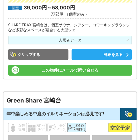
39,000円～58,000円
個室
77部屋 （個室のみ）
SHARE TRAX 宮崎台は、個室サウナ、シアター、コワーキングラウンジ
など多彩なスペースが融合する大型シェ…
入居者データ
クリップ
詳細を見る
この物件にメールで問い合せる
Green Share 宮崎台
年中楽しめる中庭のイルミネーションは必見です!
空室予定