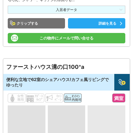
入居者データ
クリップ
詳細を見る
この物件にメールで問い合せる
ファーストハウス溝の口100⁺a
便利な立地で62室のシェアハウス!カフェ風リビングで
ゆったり
満室