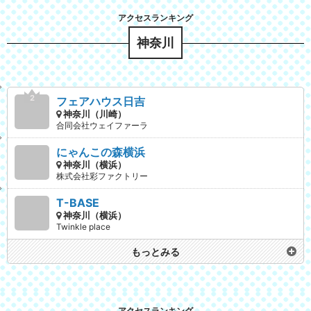
神奈川
フェアハウス日吉
神奈川（川崎）
合同会社ウェイファーラ
にゃんこの森横浜
神奈川（横浜）
株式会社彩ファクトリー
T-BASE
神奈川（横浜）
Twinkle place
もっとみる