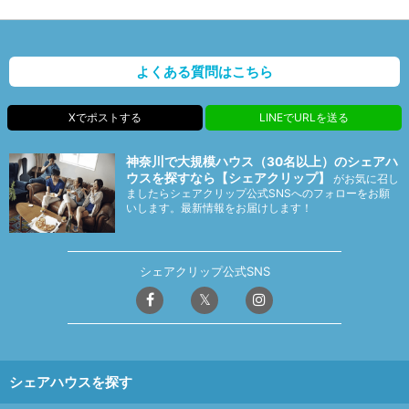
よくある質問はこちら
Xでポストする
LINEでURLを送る
神奈川で大規模ハウス（30名以上）のシェアハ
ウスを探すなら【シェアクリップ】
がお気に召し
ましたらシェアクリップ公式SNSへのフォローをお願
いします。最新情報をお届けします！
シェアクリップ公式SNS
シェアハウスを探す