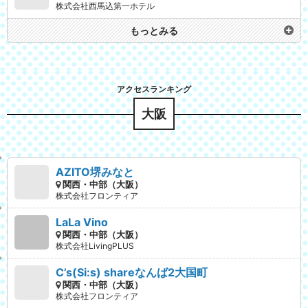
株式会社西馬込第一ホテル
もっとみる
大阪
AZITO堺みなと
関西・中部（大阪）
株式会社フロンティア
LaLa Vino
関西・中部（大阪）
株式会社LivingPLUS
C’s(Si:s) shareなんば2大国町
関西・中部（大阪）
株式会社フロンティア