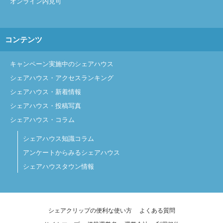
オンライン内見可
コンテンツ
キャンペーン実施中のシェアハウス
シェアハウス・アクセスランキング
シェアハウス・新着情報
シェアハウス・投稿写真
シェアハウス・コラム
シェアハウス知識コラム
アンケートからみるシェアハウス
シェアハウスタウン情報
シェアクリップの便利な使い方
よくある質問