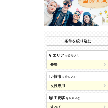
条件を絞り込む
エリア
を絞り込む
長野
特徴
を絞り込む
女性専用
主要駅
を絞り込む
すべて