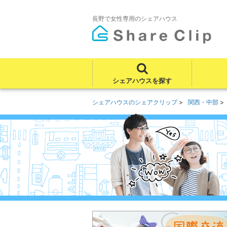
長野で女性専用のシェアハウス
シェアハウスを探す
シェアハウスのシェアクリップ
関西・中部