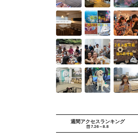
週間アクセスランキング
7.26～8.8