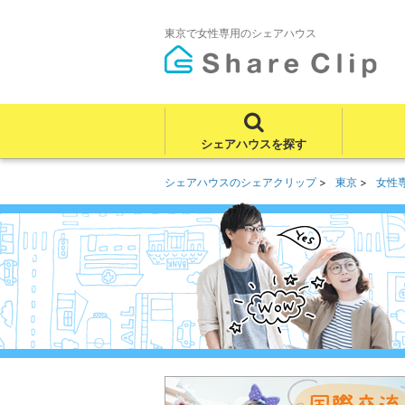
東京で女性専用のシェアハウス
シェアハウスを探す
シェアハウスのシェアクリップ
東京
女性