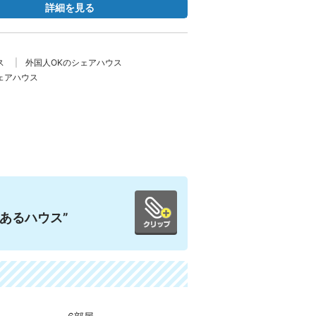
詳細を見る
ス
外国人OKのシェアハウス
ェアハウス
あるハウス”