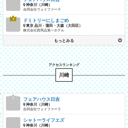
神奈川（川崎）
合同会社ウェイファーラ
ドミトリーにしまごめ
東京 品川・蒲田・大森（大田区）
株式会社西馬込第一ホテル
もっとみる
川崎
フェアハウス日吉
神奈川（川崎）
合同会社ウェイファーラ
シャトーライフエズ
神奈川（川崎）