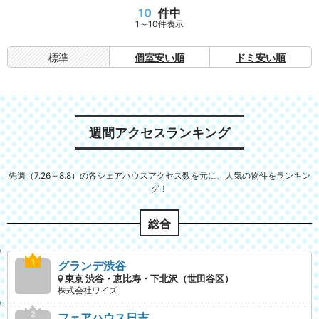
10
件中
1～10件表示
標準
個室安い順
ドミ安い順
週間アクセスランキング
先週（7.26～8.8）の各シェアハウスアクセス数を元に、人気の物件をランキン
グ！
総合
グランデ渋谷
東京 渋谷・恵比寿・下北沢（世田谷区）
株式会社ワイズ
フェアハウス日吉