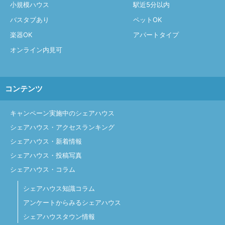
小規模ハウス
駅近5分以内
バスタブあり
ペットOK
楽器OK
アパートタイプ
オンライン内見可
コンテンツ
キャンペーン実施中のシェアハウス
シェアハウス・アクセスランキング
シェアハウス・新着情報
シェアハウス・投稿写真
シェアハウス・コラム
シェアハウス知識コラム
アンケートからみるシェアハウス
シェアハウスタウン情報