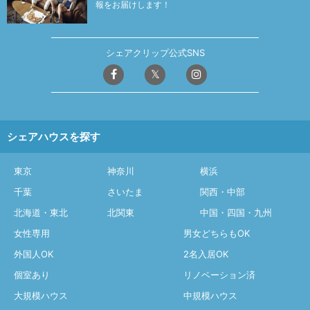
報をお届けします！
シェアクリップ公式SNS
シェアハウスを探す
東京
神奈川
横浜
千葉
さいたま
関西・中部
北海道・東北
北関東
中国・四国・九州
女性専用
男女どちらもOK
外国人OK
2名入居OK
個室あり
リノベーション済
大規模ハウス
中規模ハウス