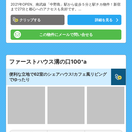
2021年OPEN、南武線「中野島」駅から徒歩５分と駅チカ物件！新宿
まで27分と都心へのアクセスも良好です。…
クリップ
詳細を見る
この物件にメールで問い合せる
ファーストハウス溝の口100⁺a
便利な立地で62室のシェアハウス!カフェ風リビング
でゆったり