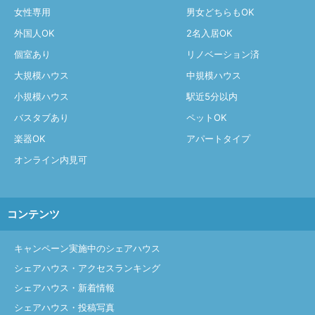
女性専用
男女どちらもOK
外国人OK
2名入居OK
個室あり
リノベーション済
大規模ハウス
中規模ハウス
小規模ハウス
駅近5分以内
バスタブあり
ペットOK
楽器OK
アパートタイプ
オンライン内見可
コンテンツ
キャンペーン実施中のシェアハウス
シェアハウス・アクセスランキング
シェアハウス・新着情報
シェアハウス・投稿写真