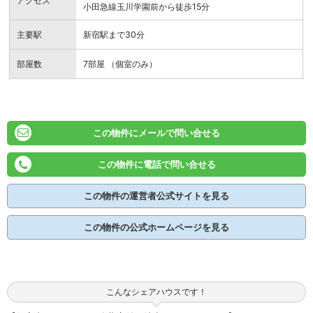
アクセス
小田急線玉川学園前から徒歩15分
主要駅
新宿駅まで30分
部屋数
7部屋 （個室のみ）
この物件にメールで問い合せる
この物件に電話で問い合せる
この物件の運営者公式サイトを見る
この物件の公式ホームページを見る
こんなシェアハウスです！