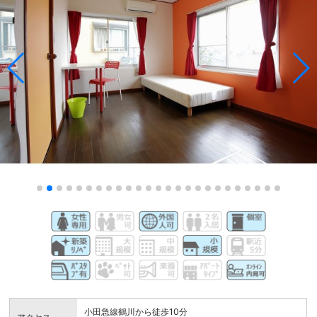
小田急線鶴川から徒歩10分