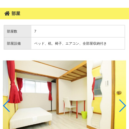
部屋
部屋数
7
部屋設備
ベッド、机、椅子、エアコン、全部屋収納付き