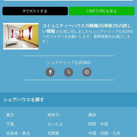
Xでポストする
LINEでURLを送る
コミュニティーハウス川崎鶴川(神奈川)の詳し
い情報
がお気に召しましたらシェアクリップ公式SNS
へのフォローをお願いします。最新情報をお届けしま
す！
シェアクリップ公式SNS
シェアハウスを探す
東京
神奈川
横浜
千葉
さいたま
関西・中部
北海道・東北
北関東
中国・四国・九州