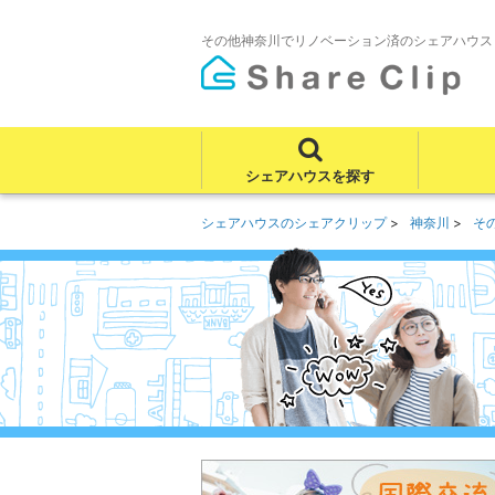
その他神奈川でリノベーション済のシェアハウス
シェアハウスを探す
シェアハウスのシェアクリップ
神奈川
そ