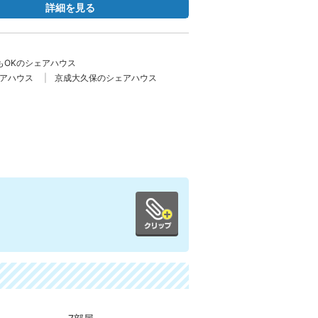
詳細を見る
もOKのシェアハウス
アハウス
京成大久保のシェアハウス