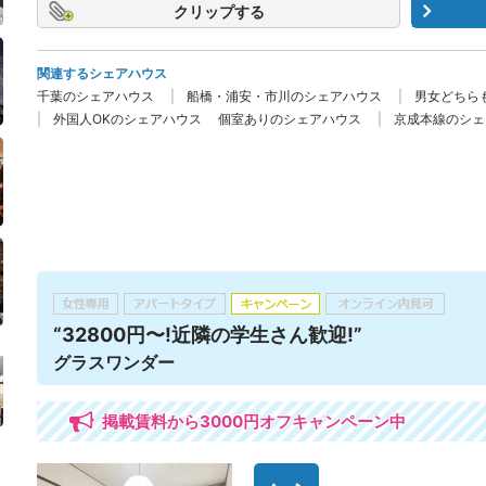
クリップ
関連するシェアハウス
千葉のシェアハウス
船橋・浦安・市川のシェアハウス
男女どちら
外国人OKのシェアハウス
個室ありのシェアハウス
京成本線のシェ
“32800円〜!近隣の学生さん歓迎!”
グラスワンダー
掲載賃料から3000円オフキャンペーン中