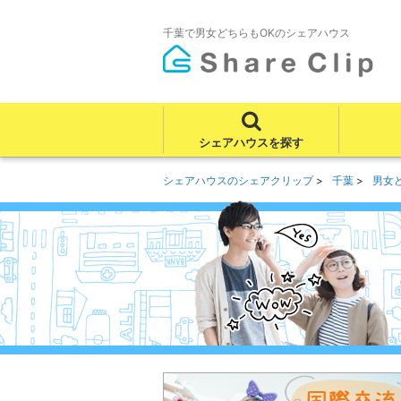
千葉で男女どちらもOKのシェアハウス
シェアハウスを探す
シェアハウスのシェアクリップ
千葉
男女