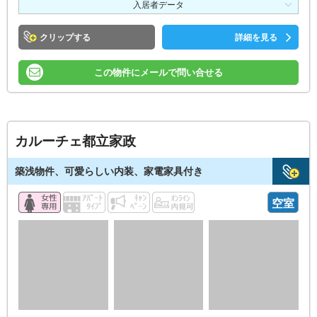
入居者データ
クリップ
詳細を見る
この物件にメールで問い合せる
カルーチェ都立家政
築浅物件、可愛らしい内装、家電家具付き
空室