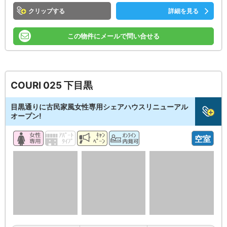
クリップ
詳細を見る
この物件にメールで問い合せる
COURI 025 下目黒
目黒通りに古民家風女性専用シェアハウスリニューアル
オープン!
空室