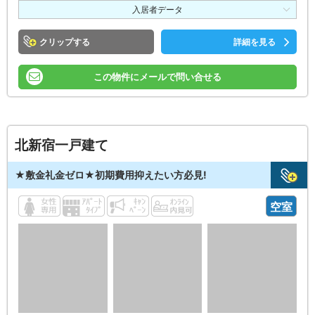
入居者データ
クリップ
詳細を見る
この物件にメールで問い合せる
北新宿一戸建て
★敷金礼金ゼロ★初期費用抑えたい方必見!
空室