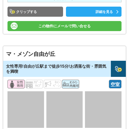
クリップ
詳細を見る
この物件にメールで問い合せる
マ・メゾン自由が丘
女性専用!自由が丘駅まで徒歩15分!お洒落な街・雰囲気
を満喫
空室