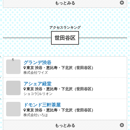
もっとみる
世田谷区
グランデ渋谷
東京 渋谷・恵比寿・下北沢（世田谷区）
株式会社ワイズ
アシェア経堂
東京 渋谷・恵比寿・下北沢（世田谷区）
ショコラ|ルリオン
ドモンド三軒茶屋
東京 渋谷・恵比寿・下北沢（世田谷区）
株式会社いろは
もっとみる