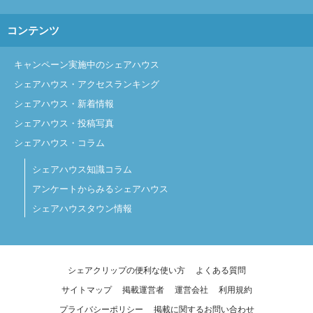
コンテンツ
キャンペーン実施中のシェアハウス
シェアハウス・アクセスランキング
シェアハウス・新着情報
シェアハウス・投稿写真
シェアハウス・コラム
シェアハウス知識コラム
アンケートからみるシェアハウス
シェアハウスタウン情報
シェアクリップの便利な使い方
よくある質問
サイトマップ
掲載運営者
運営会社
利用規約
プライバシーポリシー
掲載に関するお問い合わせ