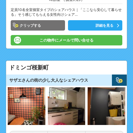
定員10名全室個室タイプのシェアハウス｜「ここなら安心して暮らせ
る」そう感じてもらえる女性向けシェア…
クリップ
詳細を見る
この物件にメールで問い合せる
ドミンゴ桜新町
サザエさんの街の少し大人なシェアハウス