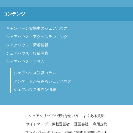
コンテンツ
キャンペーン実施中のシェアハウス
シェアハウス・アクセスランキング
シェアハウス・新着情報
シェアハウス・投稿写真
シェアハウス・コラム
シェアハウス知識コラム
アンケートからみるシェアハウス
シェアハウスタウン情報
シェアクリップの便利な使い方
よくある質問
サイトマップ
掲載運営者
運営会社
利用規約
プライバシーポリシー
掲載に関するお問い合わせ