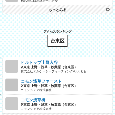
株式会社西馬込第一ホテル
もっとみる
台東区
ヒルトップ上野入谷
東京 上野・浅草・秋葉原（台東区）
株式会社エムケーシーフィーティング(いえとも)
コモン浅草ファースト
東京 上野・浅草・秋葉原（台東区）
コモンシェア株式会社
コモン浅草橋
東京 上野・浅草・秋葉原（台東区）
コモンシェア株式会社