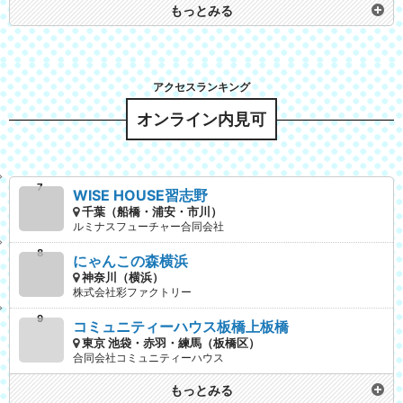
もっとみる
オンライン内見可
WISE HOUSE習志野
千葉（船橋・浦安・市川）
ルミナスフューチャー合同会社
にゃんこの森横浜
神奈川（横浜）
株式会社彩ファクトリー
コミュニティーハウス板橋上板橋
東京 池袋・赤羽・練馬（板橋区）
合同会社コミュニティーハウス
もっとみる