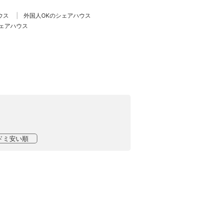
ウス
外国人OKのシェアハウス
ェアハウス
ドミ安い順