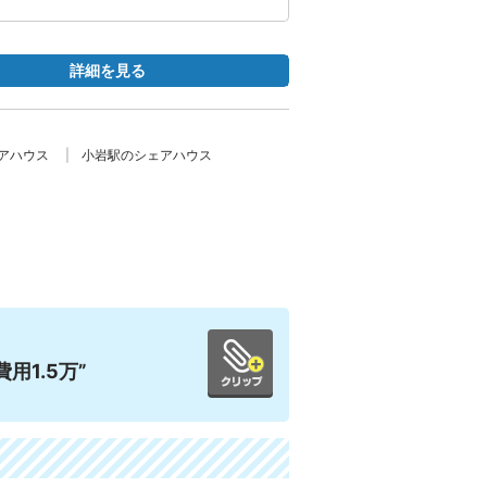
詳細を見る
アハウス
小岩駅のシェアハウス
用1.5万”