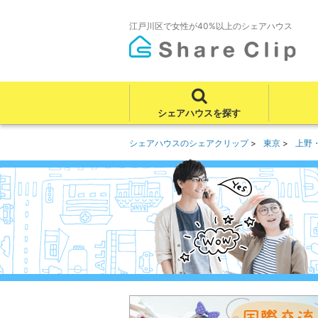
江戸川区で女性が40%以上のシェアハウス
シェアハウスを探す
シェアハウスのシェアクリップ
東京
上野