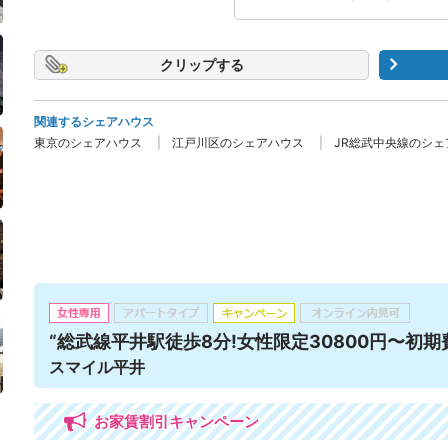
クリップ
関連するシェアハウス
東京のシェアハウス
江戸川区のシェアハウス
JR総武中央線のシェ
“総武線平井駅徒歩8分!女性限定30800円〜初期費
スマイル平井
お家賃割引キャンペーン