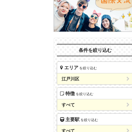
条件を絞り込む
エリア
を絞り込む
江戸川区
特徴
を絞り込む
すべて
主要駅
を絞り込む
すべて