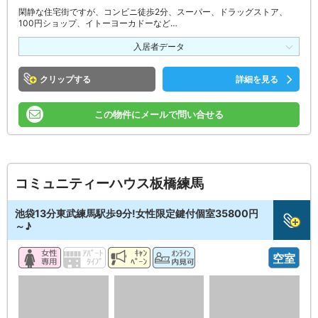
閑静な住宅街ですが、コンビニ徒歩2分、スーパー、ドラッグストア、
100円ショップ、イトーヨーカドーなど…
入居者データ
クリップ
詳細を見る
この物件にメールで問い合せる
コミュニティーハウス板橋練馬
池袋13分東武練馬駅歩9分!女性限定鍵付個室35800円
～♪
空室