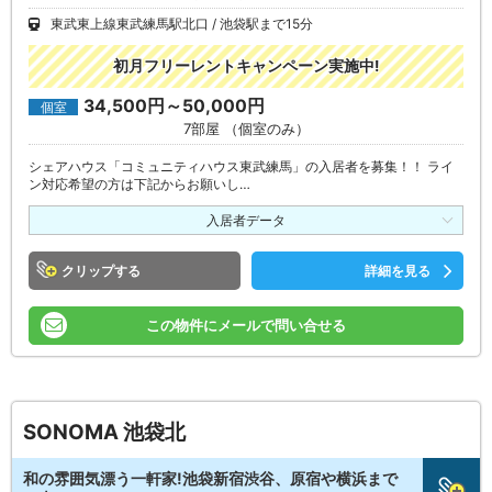
東武東上線東武練馬駅北口
池袋駅まで15分
初月フリーレントキャンペーン実施中!
34,500円～50,000円
個室
7部屋 （個室のみ）
シェアハウス「コミュニティハウス東武練馬」の入居者を募集！！ ライ
ン対応希望の方は下記からお願いし…
入居者データ
クリップ
詳細を見る
この物件にメールで問い合せる
SONOMA 池袋北
和の雰囲気漂う一軒家!池袋新宿渋谷、原宿や横浜まで