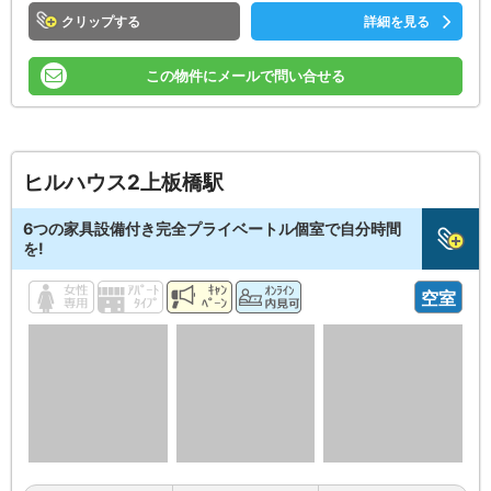
クリップ
詳細を見る
この物件にメールで問い合せる
ヒルハウス2上板橋駅
6つの家具設備付き完全プライベートル個室で自分時間
を!
空室