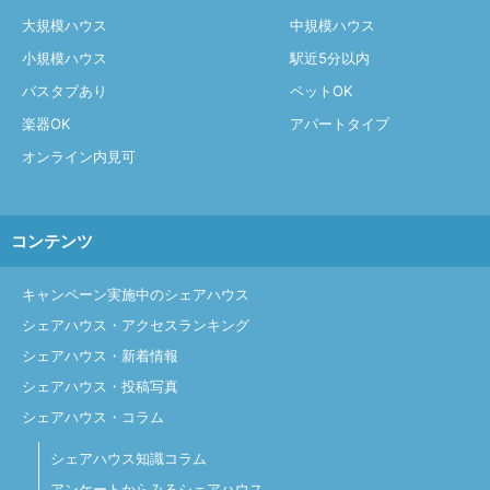
大規模ハウス
中規模ハウス
小規模ハウス
駅近5分以内
バスタブあり
ペットOK
楽器OK
アパートタイプ
オンライン内見可
コンテンツ
キャンペーン実施中のシェアハウス
シェアハウス・アクセスランキング
シェアハウス・新着情報
シェアハウス・投稿写真
シェアハウス・コラム
シェアハウス知識コラム
アンケートからみるシェアハウス