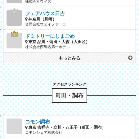
株式会社ワイズ
フェアハウス日吉
神奈川（川崎）
合同会社ウェイファーラ
ドミトリーにしまごめ
東京 品川・蒲田・大森（大田区）
株式会社西馬込第一ホテル
もっとみる
町田・調布
コモン調布
東京 吉祥寺・立川・八王子（町田・調布）
コモンシェア株式会社