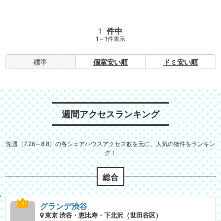
1
件中
1～1件表示
標準
個室安い順
ドミ安い順
週間アクセスランキング
先週（7.26～8.8）の各シェアハウスアクセス数を元に、人気の物件をランキン
グ！
総合
グランデ渋谷
東京 渋谷・恵比寿・下北沢（世田谷区）