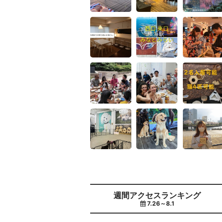
週間アクセスランキング
7.26～8.1