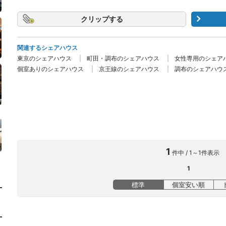
クリップ
関連するシェアハウス
東京のシェアハウス
町田・調布のシェアハウス
女性専用のシェア
個室ありのシェアハウス
京王線のシェアハウス
調布のシェアハウ
1
件中 / 1～1件表示
1
標準
個室安い順