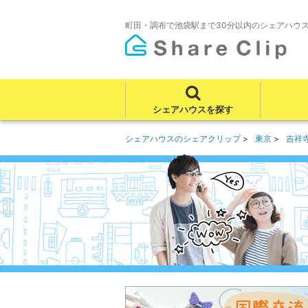
町田・調布で池袋駅まで30分以内のシェアハウ
シェアハウスを探す
シェアハウスのシェアクリップ
東京
吉祥