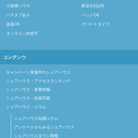
小規模ハウス
駅近5分以内
バスタブあり
ペットOK
楽器OK
アパートタイプ
オンライン内見可
コンテンツ
キャンペーン実施中のシェアハウス
シェアハウス・アクセスランキング
シェアハウス・新着情報
シェアハウス・投稿写真
シェアハウス・コラム
シェアハウス知識コラム
アンケートからみるシェアハウス
シェアハウスタウン情報