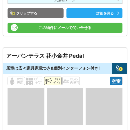
クリップ
詳細を見る
この物件にメールで問い合せる
アーバンテラス 花小金井 Pedal
居室は広々家具家電つき&個別インターフォン付き!
空室