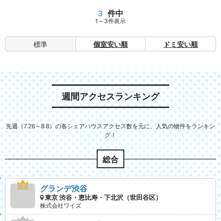
3
件中
1～3件表示
標準
個室安い順
ドミ安い順
週間アクセスランキング
先週（7.26～8.8）の各シェアハウスアクセス数を元に、人気の物件をランキン
グ！
総合
グランデ渋谷
東京 渋谷・恵比寿・下北沢（世田谷区）
株式会社ワイズ