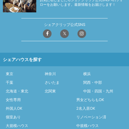
ローをお願いします。最新情報をお届けします！
シェアクリップ公式SNS
シェアハウスを探す
東京
神奈川
横浜
千葉
さいたま
関西・中部
北海道・東北
北関東
中国・四国・九州
女性専用
男女どちらもOK
外国人OK
2名入居OK
個室あり
リノベーション済
大規模ハウス
中規模ハウス