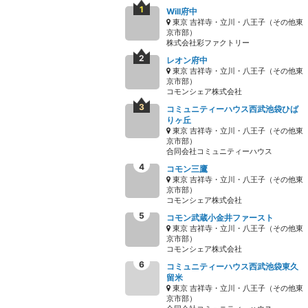
Will府中
東京 吉祥寺・立川・八王子（その他東
京市部）
株式会社彩ファクトリー
レオン府中
東京 吉祥寺・立川・八王子（その他東
京市部）
コモンシェア株式会社
コミュニティーハウス西武池袋ひば
りヶ丘
東京 吉祥寺・立川・八王子（その他東
京市部）
合同会社コミュニティーハウス
コモン三鷹
東京 吉祥寺・立川・八王子（その他東
京市部）
コモンシェア株式会社
コモン武蔵小金井ファースト
東京 吉祥寺・立川・八王子（その他東
京市部）
コモンシェア株式会社
コミュニティーハウス西武池袋東久
留米
東京 吉祥寺・立川・八王子（その他東
京市部）