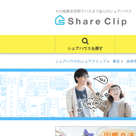
その他東京市部でバスタブありのシェアハウス
シェアハウスを探す
シェアハウスのシェアクリップ
東京
吉祥