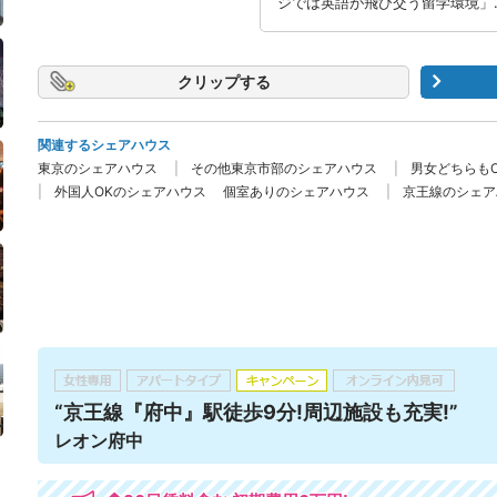
ジでは英語が飛び交う留学環境」
クリップ
関連するシェアハウス
東京のシェアハウス
その他東京市部のシェアハウス
男女どちらも
外国人OKのシェアハウス
個室ありのシェアハウス
京王線のシェア
“京王線『府中』駅徒歩9分!周辺施設も充実!”
レオン府中