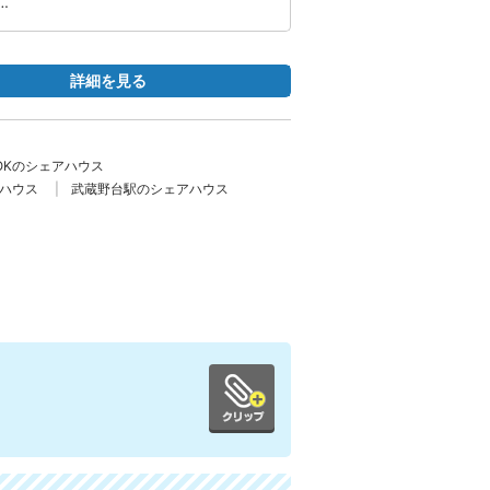
…
詳細を見る
OKのシェアハウス
ハウス
武蔵野台駅のシェアハウス