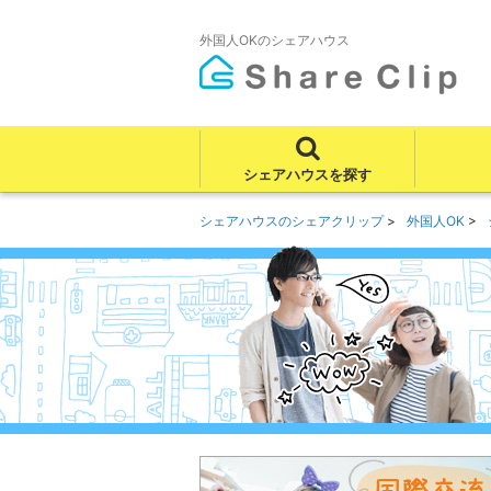
外国人OKのシェアハウス
シェアハウスを探す
シェアハウスのシェアクリップ
外国人OK