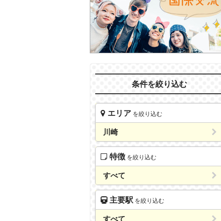
条件を絞り込む
エリア
を絞り込む
川崎
特徴
を絞り込む
すべて
主要駅
を絞り込む
すべて