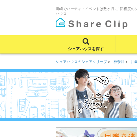
川崎でパーティ・イベントは数ヶ月に1回程度の
ハウス
シェアハウスを探す
シェアハウスのシェアクリップ
神奈川
川