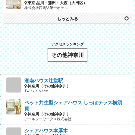
東京 品川・蒲田・大森（大田区）
株式会社西馬込第一ホテル
もっとみる
その他神奈川
湘南ハウス辻堂駅
神奈川（その他神奈川）
Twinkle place
ペット共生型シェアハウス しっぽテラス横須
賀
神奈川（その他神奈川）
アールシーワークス株式会社
シェアハウス本厚木