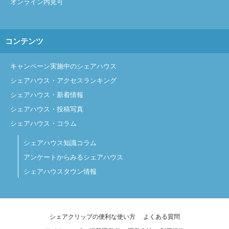
オンライン内見可
コンテンツ
キャンペーン実施中のシェアハウス
シェアハウス・アクセスランキング
シェアハウス・新着情報
シェアハウス・投稿写真
シェアハウス・コラム
シェアハウス知識コラム
アンケートからみるシェアハウス
シェアハウスタウン情報
シェアクリップの便利な使い方
よくある質問