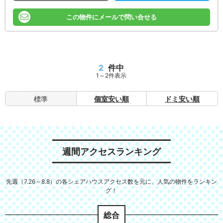
この物件にメールで問い合せる
2
件中
1～2件表示
標準
個室安い順
ドミ安い順
週間アクセスランキング
先週（7.26～8.8）の各シェアハウスアクセス数を元に、人気の物件をランキン
グ！
総合