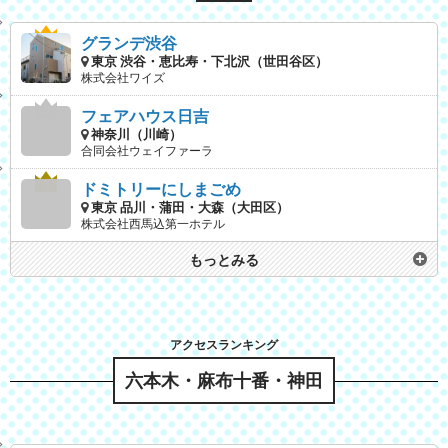
グランデ渋谷
東京 渋谷・恵比寿・下北沢（世田谷区）
株式会社ワイズ
フェアハウス日吉
神奈川（川崎）
合同会社ウェイファーラ
ドミトリーにしまごめ
東京 品川・蒲田・大森（大田区）
株式会社西馬込第一ホテル
もっとみる
六本木・麻布十番・神田