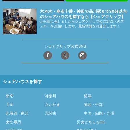
六本木・麻布十番・神田で品川駅まで30分以内
のシェアハウスを探すなら【シェアクリップ】
がお気に召しましたらシェアクリップ公式SNSへのフ
ォローをお願いします。最新情報をお届けします！
シェアクリップ公式SNS
シェアハウスを探す
東京
神奈川
横浜
千葉
さいたま
関西・中部
北海道・東北
北関東
中国・四国・九州
女性専用
男女どちらもOK