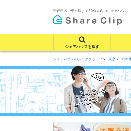
千代田区で東京駅まで30分以内のシェアハウス
シェアハウスを探す
シェアハウスのシェアクリップ
東京
六本