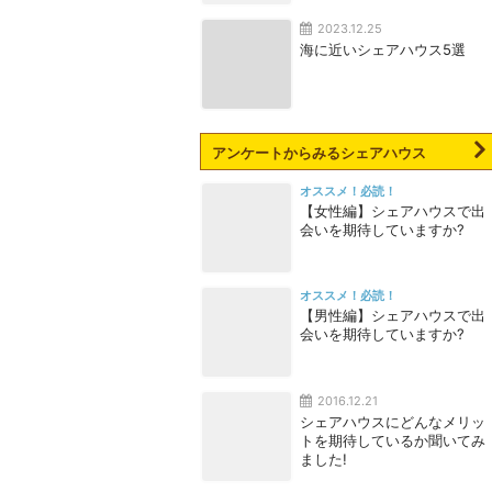
2023.12.25
海に近いシェアハウス5選
アンケートからみるシェアハウス
オススメ！必読！
【女性編】シェアハウスで出
会いを期待していますか?
オススメ！必読！
【男性編】シェアハウスで出
会いを期待していますか?
2016.12.21
シェアハウスにどんなメリッ
トを期待しているか聞いてみ
ました!