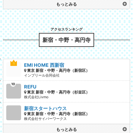
もっとみる
新宿・中野・高円寺
EMI HOME 西新宿
東京 新宿・中野・高円寺（新宿区）
インプリール合同会社
REFU
東京 新宿・中野・高円寺（杉並区）
株式会社Livmo
新宿スタートハウス
東京 新宿・中野・高円寺（新宿区）
株式会社サイバーワークス
もっとみる