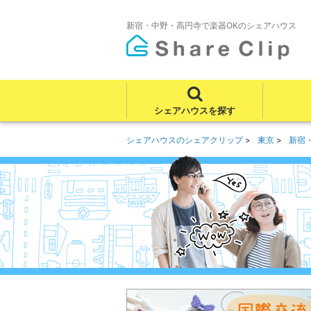
新宿・中野・高円寺で楽器OKのシェアハウス
シェアハウスを探す
シェアハウスのシェアクリップ
東京
新宿