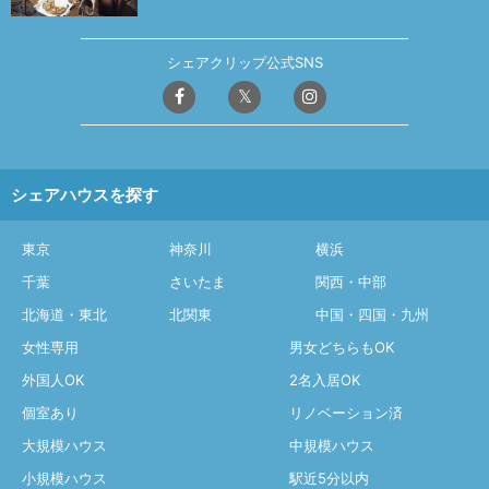
シェアクリップ公式SNS
シェアハウスを探す
東京
神奈川
横浜
千葉
さいたま
関西・中部
北海道・東北
北関東
中国・四国・九州
女性専用
男女どちらもOK
外国人OK
2名入居OK
個室あり
リノベーション済
大規模ハウス
中規模ハウス
小規模ハウス
駅近5分以内