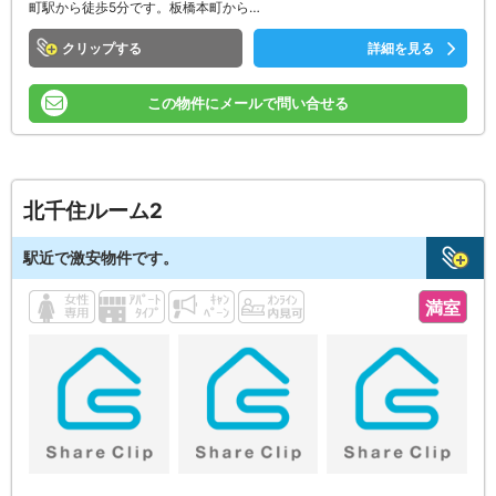
町駅から徒歩5分です。板橋本町から…
クリップ
詳細を見る
この物件にメールで問い合せる
北千住ルーム2
駅近で激安物件です。
満室