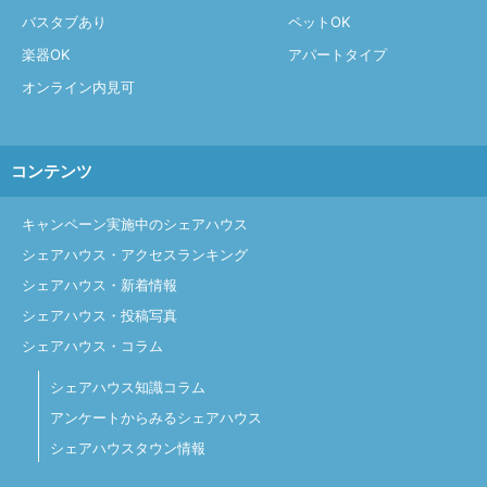
バスタブあり
ペットOK
楽器OK
アパートタイプ
オンライン内見可
コンテンツ
キャンペーン実施中のシェアハウス
シェアハウス・アクセスランキング
シェアハウス・新着情報
シェアハウス・投稿写真
シェアハウス・コラム
シェアハウス知識コラム
アンケートからみるシェアハウス
シェアハウスタウン情報