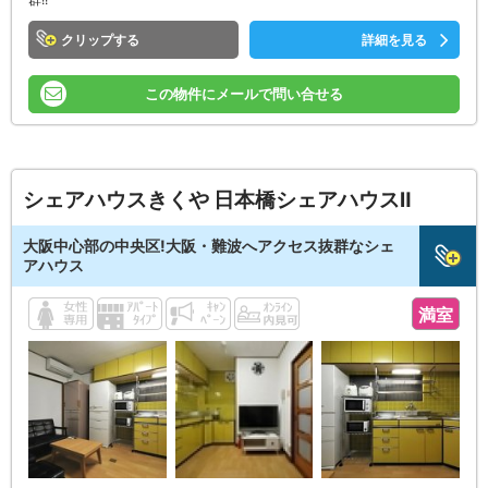
クリップ
詳細を見る
この物件にメールで問い合せる
シェアハウスきくや 日本橋シェアハウスⅡ
大阪中心部の中央区!大阪・難波へアクセス抜群なシェ
アハウス
満室