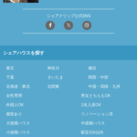
シェアクリップ公式SNS
シェアハウスを探す
東京
神奈川
横浜
千葉
さいたま
関西・中部
北海道・東北
北関東
中国・四国・九州
女性専用
男女どちらもOK
外国人OK
2名入居OK
個室あり
リノベーション済
大規模ハウス
中規模ハウス
小規模ハウス
駅近5分以内