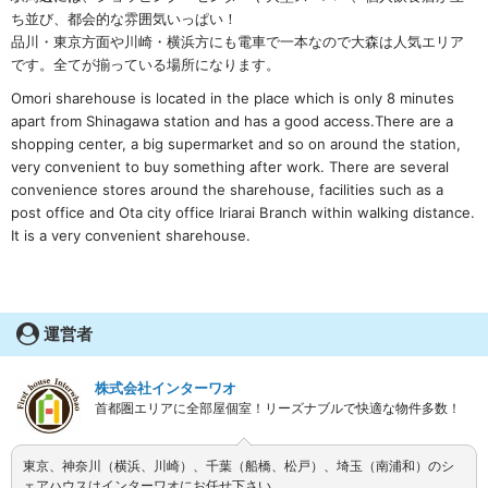
ち並び、都会的な雰囲気いっぱい！
品川・東京方面や川崎・横浜方にも電車で一本なので大森は人気エリア
です。全てが揃っている場所になります。
Omori sharehouse is located in the place which is only 8 minutes
apart from Shinagawa station and has a good access.There are a
shopping center, a big supermarket and so on around the station,
very convenient to buy something after work. There are several
convenience stores around the sharehouse, facilities such as a
post office and Ota city office Iriarai Branch within walking distance.
It is a very convenient sharehouse.
運営者
株式会社インターワオ
首都圏エリアに全部屋個室！リーズナブルで快適な物件多数！
東京、神奈川（横浜、川崎）、千葉（船橋、松戸）、埼玉（南浦和）のシ
ェアハウスはインターワオにお任せ下さい。