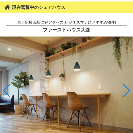
現在閲覧中のシェアハウス
東京駅横浜駅に好アクセス!ビジネスマンにおすすめ物件!
ファーストハウス大森