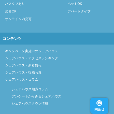
バスタブあり
ペットOK
楽器OK
アパートタイプ
オンライン内見可
コンテンツ
キャンペーン実施中のシェアハウス
シェアハウス・アクセスランキング
シェアハウス・新着情報
シェアハウス・投稿写真
シェアハウス・コラム
シェアハウス知識コラム
アンケートからみるシェアハウス
シェアハウスタウン情報
問合せ