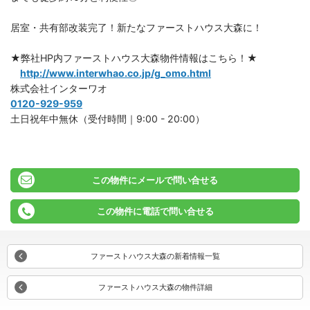
居室・共有部改装完了！新たなファーストハウス大森に！
★弊社HP内ファーストハウス大森物件情報はこちら！★
http://www.interwhao.co.jp/g_omo.html
株式会社インターワオ
0120-929-959
土日祝年中無休（受付時間｜9:00 - 20:00）
この物件にメールで問い合せる
この物件に電話で問い合せる
ファーストハウス大森の新着情報一覧
ファーストハウス大森の物件詳細