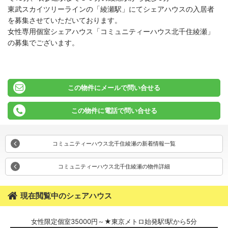
東武スカイツリーラインの「綾瀬駅」にてシェアハウスの入居者
を募集させていただいております。
女性専用個室シェアハウス「コミュニティーハウス北千住綾瀬」
の募集でございます。
この物件にメールで問い合せる
この物件に電話で問い合せる
コミュニティーハウス北千住綾瀬の新着情報一覧
コミュニティーハウス北千住綾瀬の物件詳細
現在閲覧中のシェアハウス
女性限定個室35000円～★東京メトロ始発駅!駅から5分