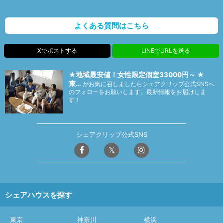
よくある質問はこちら
Xでポストする
LINEでURLを送る
★地域最安値！女性限定個室33000円～ ★
東…
がお気に召しましたらシェアクリップ公式SNSへ
のフォローをお願いします。最新情報をお届けしま
す！
シェアクリップ公式SNS
シェアハウスを探す
東京
神奈川
横浜