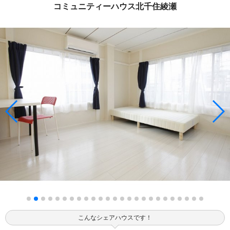
コミュニティーハウス北千住綾瀬
こんなシェアハウスです！