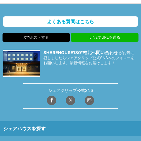
よくある質問はこちら
Xでポストする
LINEでURLを送る
SHAREHOUSE180°柏北へ問い合わせ
がお気に
召しましたらシェアクリップ公式SNSへのフォローを
お願いします。最新情報をお届けします！
シェアクリップ公式SNS
シェアハウスを探す