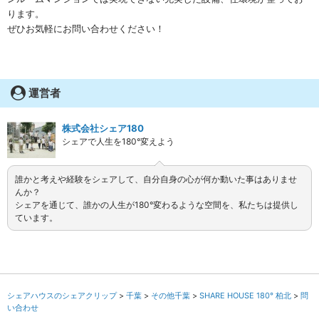
ります。
ぜひお気軽にお問い合わせください！
運営者
株式会社シェア180
シェアで人生を180°変えよう
誰かと考えや経験をシェアして、自分自身の心が何か動いた事はありませ
んか？
シェアを通じて、誰かの人生が180°変わるような空間を、私たちは提供し
ています。
シェアハウスのシェアクリップ
千葉
その他千葉
SHARE HOUSE 180° 柏北
問
い合わせ