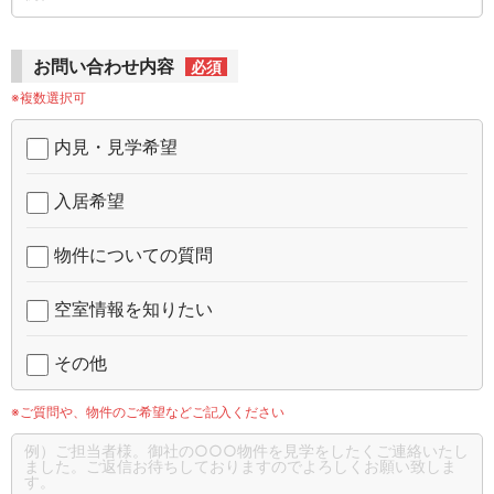
お問い合わせ内容
必須
※複数選択可
内見・見学希望
入居希望
物件についての質問
空室情報を知りたい
その他
※ご質問や、物件のご希望などご記入ください