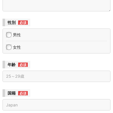
性別
必須
男性
女性
年齢
必須
国籍
必須