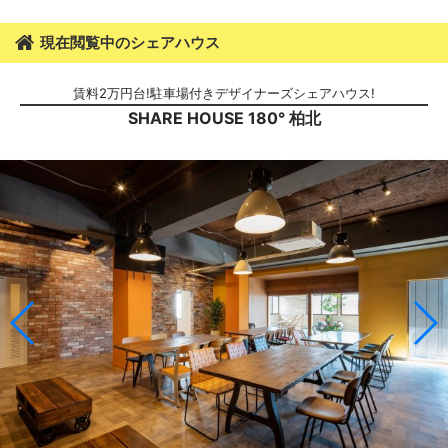
現在閲覧中のシェアハウス
賃料2万円台!駐車場付きデザイナーズシェアハウス!
SHARE HOUSE 180° 柏北