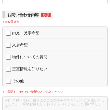
お問い合わせ内容
必須
※複数選択可
内見・見学希望
入居希望
物件についての質問
空室情報を知りたい
その他
※ご質問や、物件のご希望などご記入ください