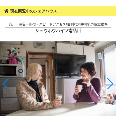
現在閲覧中のシェアハウス
品川・渋谷・新宿へスピードアクセス!便利な大井町駅の個室物件
シュウホウハイツ南品川