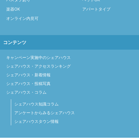
楽器OK
アパートタイプ
オンライン内見可
コンテンツ
キャンペーン実施中のシェアハウス
シェアハウス・アクセスランキング
シェアハウス・新着情報
シェアハウス・投稿写真
シェアハウス・コラム
シェアハウス知識コラム
アンケートからみるシェアハウス
シェアハウスタウン情報