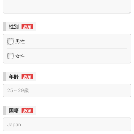
性別
必須
男性
女性
年齢
必須
国籍
必須