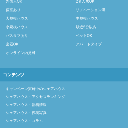
外国人OK
2名入居OK
個室あり
リノベーション済
大規模ハウス
中規模ハウス
小規模ハウス
駅近5分以内
バスタブあり
ペットOK
楽器OK
アパートタイプ
オンライン内見可
コンテンツ
キャンペーン実施中のシェアハウス
シェアハウス・アクセスランキング
シェアハウス・新着情報
シェアハウス・投稿写真
シェアハウス・コラム