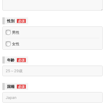
性別
必須
男性
女性
年齢
必須
国籍
必須