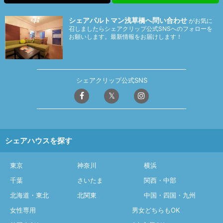
シェアパルトマン浅草橋へ問い合わせ
がお気に
召しましたらシェアクリップ公式SNSへのフォローを
お願いします。最新情報をお届けします！
シェアクリップ公式SNS
シェアハウスを探す
東京
神奈川
横浜
千葉
さいたま
関西・中部
北海道・東北
北関東
中国・四国・九州
女性専用
男女どちらもOK