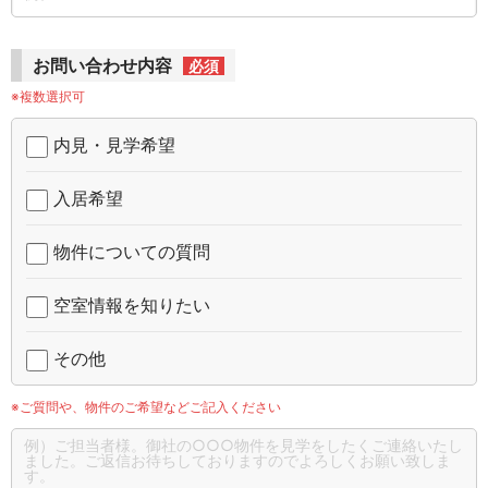
お問い合わせ内容
必須
※複数選択可
内見・見学希望
入居希望
物件についての質問
空室情報を知りたい
その他
※ご質問や、物件のご希望などご記入ください