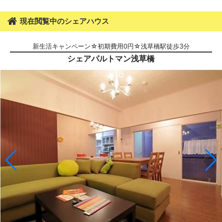
現在閲覧中のシェアハウス
新生活キャンペーン☆初期費用0円☆浅草橋駅徒歩3分
シェアパルトマン浅草橋