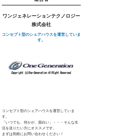
ワンジェネレーションテクノロジー
株式会社
コンセプト型のシェアハウスを運営していま
す。
コンセプト型のシェアハウスを運営していま
す。
「いつでも、何かが、面白い」・・・そんな生
活を送りたい方にオススメです。
まずは気軽にお問い合わせください！