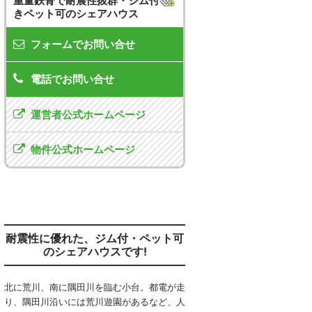
重量鉄骨で耐震性抜群・ジム付
きペット可のシェアハウス
フォームでお問い合せ
電話でお問い合せ
運営者公式ホームページ
物件公式ホームページ
耐震性に優れた、ジム付・ペット可
のシェアハウスです!
北に荒川、南に隅田川を臨む小台。都電が走
り、隅田川沿いには荒川遊園があるなど、人