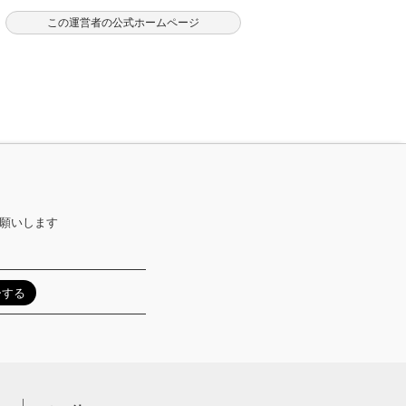
この運営者の公式ホームページ
お願いします