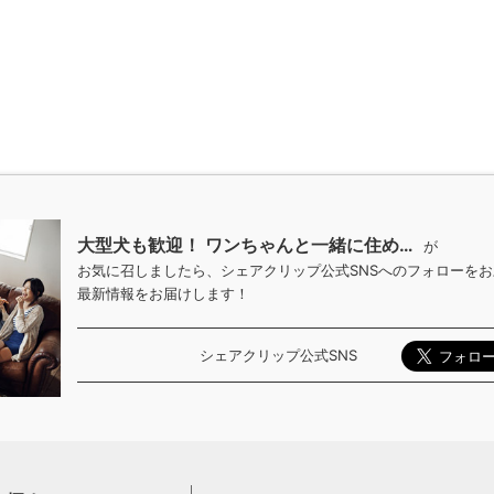
大型犬も歓迎！ ワンちゃんと一緒に住め…
が
お気に召しましたら、シェアクリップ公式SNSへのフォローを
最新情報をお届けします！
シェアクリップ公式SNS