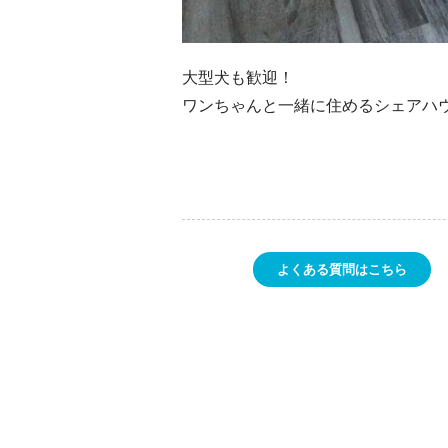
大型犬も歓迎！
ワンちゃんと一緒に住めるシェアハ
よくある質問はこちら