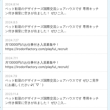
2024.8.14
ペット歓迎のデザイナーズ国際交流シェアハウスです 専用キッチ
ン付き個室に空きが出ました！ ぜひご入…
2024.8.5
ペット歓迎のデザイナーズ国際交流シェアハウスです 専用キッチ
ン付き個室に空きが出ました！ ぜひご入…
2024.7.27
月13000円のお仕事付き入居募集中！
https://irodorifactory.com/playful_recruit
2024.7.11
月13000円のお仕事付き入居募集中！
https://irodorifactory.com/playful_recruit/
2024.7.9
ペット歓迎のデザイナーズ国際交流シェアハウスです ぜひご見学
にお越しください♪(´▽｀)
2023.11.4
ペット歓迎のデザイナーズ国際交流シェアハウスです 専用キッチ
ン付き個室に空きが出ました！ ぜひご入…