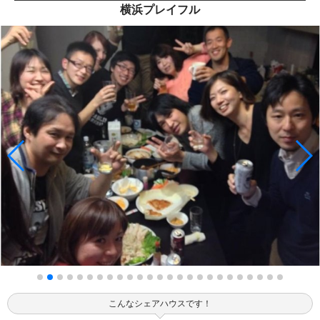
横浜プレイフル
こんなシェアハウスです！