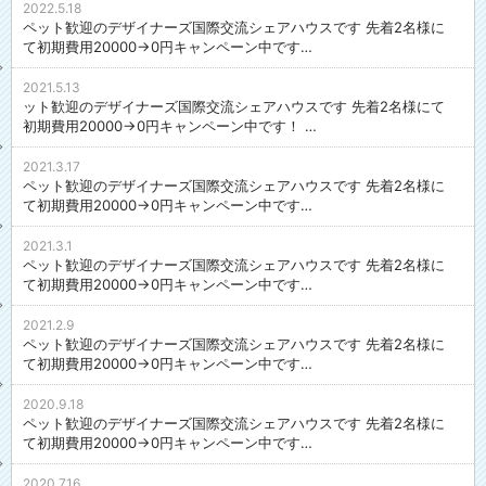
2022.5.18
ペット歓迎のデザイナーズ国際交流シェアハウスです 先着2名様に
て初期費用20000→0円キャンペーン中です…
2021.5.13
ット歓迎のデザイナーズ国際交流シェアハウスです 先着2名様にて
初期費用20000→0円キャンペーン中です！ …
2021.3.17
ペット歓迎のデザイナーズ国際交流シェアハウスです 先着2名様に
て初期費用20000→0円キャンペーン中です…
2021.3.1
ペット歓迎のデザイナーズ国際交流シェアハウスです 先着2名様に
て初期費用20000→0円キャンペーン中です…
2021.2.9
ペット歓迎のデザイナーズ国際交流シェアハウスです 先着2名様に
て初期費用20000→0円キャンペーン中です…
2020.9.18
ペット歓迎のデザイナーズ国際交流シェアハウスです 先着2名様に
て初期費用20000→0円キャンペーン中です…
2020.7.16