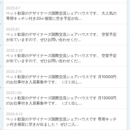
2025.8.7
ペット歓迎のデザイナーズ国際交流シェアハウスです。 大人気の
専用キッチン付き20㎡個室に空き予定が出…
2025.8.1
ペット歓迎のデザイナーズ国際交流シェアハウスです。 空室予定
が出ていますので、ぜひお問い合わせくだ…
2025.3.20
ペット歓迎のデザイナーズ国際交流シェアハウスです。 空室予定
が出ていますので、ぜひお問い合わせくだ…
2025.2.15
ペット歓迎のデザイナーズ国際交流シェアハウスです 月10000円
のお仕事付き入居募集中です。 （ゴミ出し…
2025.1.29
ペット歓迎のデザイナーズ国際交流シェアハウスです 月13000円
のお仕事付き入居募集中です。 （ゴミ出し…
2024.9.13
ペット歓迎のデザイナーズ国際交流シェアハウスです 専用キッチ
ン付き個室に空きが出ました！ ぜひご入…