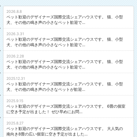
2026.8.8
ペット歓迎のデザイナーズ国際交流シェアハウスです。 猫、小型
犬、その他の鳴き声の小さなペット歓迎で…
2026.3.31
ペット歓迎のデザイナーズ国際交流シェアハウスです。 猫、小型
犬、その他の鳴き声の小さなペット歓迎で…
2026.2.28
ペット歓迎のデザイナーズ国際交流シェアハウスです。 猫、小型
犬、その他の鳴き声の小さなペット歓迎で…
2025.12.31
ペット歓迎のデザイナーズ国際交流シェアハウスです。 猫、小型
犬、その他の鳴き声の小さなペットが歓迎…
2025.9.15
ペット歓迎のデザイナーズ国際交流シェアハウスです。 6畳の個室
に空き予定が出ました！ ぜひ早めにお問…
2025.8.27
ペット歓迎のデザイナーズ国際交流シェアハウスです。 大人気の
南向き8畳の広い個室に空き予定が出ました…