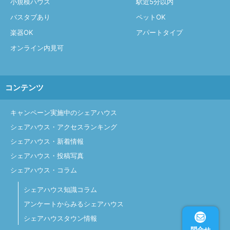
小規模ハウス
駅近5分以内
バスタブあり
ペットOK
楽器OK
アパートタイプ
オンライン内見可
コンテンツ
キャンペーン実施中のシェアハウス
シェアハウス・アクセスランキング
シェアハウス・新着情報
シェアハウス・投稿写真
シェアハウス・コラム
シェアハウス知識コラム
アンケートからみるシェアハウス
シェアハウスタウン情報
問合せ