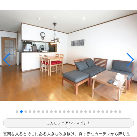
こんなシェアハウスです！
玄関を入るとそこにある大きな吹き抜け。真っ赤なカーテンから降り注