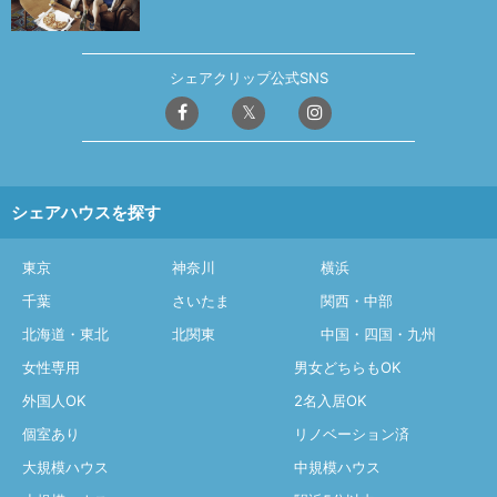
シェアクリップ公式SNS
シェアハウスを探す
東京
神奈川
横浜
千葉
さいたま
関西・中部
北海道・東北
北関東
中国・四国・九州
女性専用
男女どちらもOK
外国人OK
2名入居OK
個室あり
リノベーション済
大規模ハウス
中規模ハウス