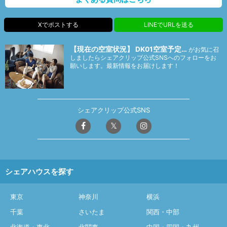
Xでポストする
LINEでURLを送る
【現在の空室状況】 DK01空室予定…
がお気に召
しましたらシェアクリップ公式SNSへのフォローをお
願いします。最新情報をお届けします！
シェアクリップ公式SNS
シェアハウスを探す
東京
神奈川
横浜
千葉
さいたま
関西・中部