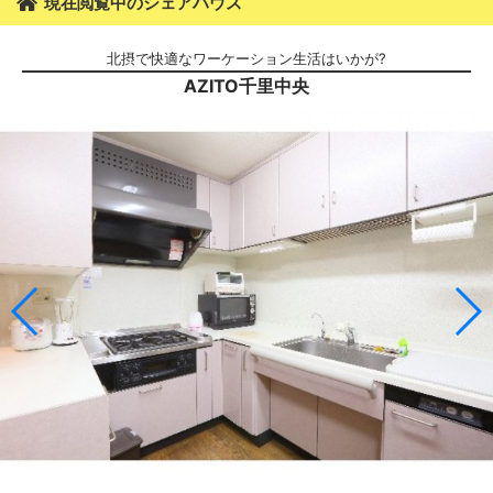
現在閲覧中のシェアハウス
北摂で快適なワーケーション生活はいかが?
AZITO千里中央