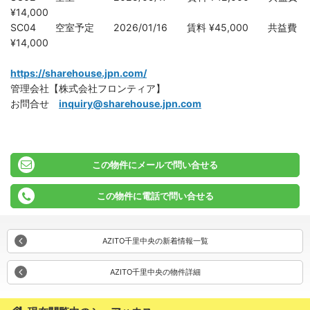
¥14,000
SC04 空室予定 2026/01/16 賃料 ¥45,000 共益費
¥14,000
https://sharehouse.jpn.com/
管理会社【株式会社フロンティア】
お問合せ
inquiry@sharehouse.jpn.com
この物件にメールで問い合せる
この物件に電話で問い合せる
AZITO千里中央の新着情報一覧
AZITO千里中央の物件詳細