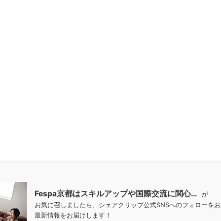
Fespa京都はスキルアップや国際交流に関心…
が
お気に召しましたら、シェアクリップ公式SNSへのフォローを
最新情報をお届けします！