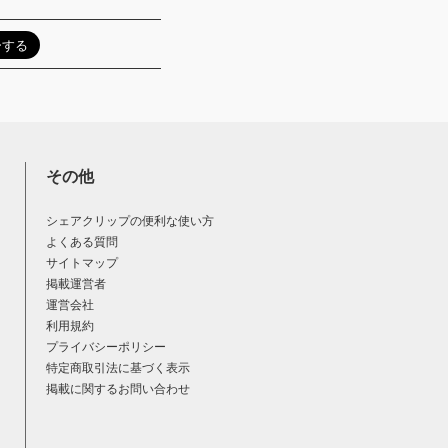
その他
シェアクリップの便利な使い方
よくある質問
サイトマップ
掲載運営者
運営会社
利用規約
プライバシーポリシー
特定商取引法に基づく表示
掲載に関するお問い合わせ