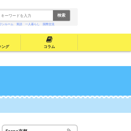
ワンルーム
英語
一人暮らし
国際交流
キング
コラム