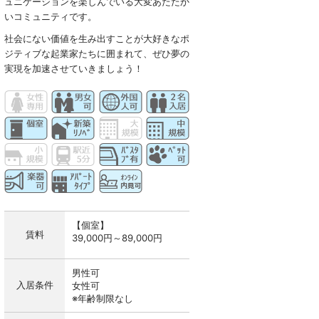
ュニケーションを楽しんでいる大変あたたか
いコミュニティです。
社会にない価値を生み出すことが大好きなポ
ジティブな起業家たちに囲まれて、ぜひ夢の
実現を加速させていきましょう！
【個室】
賃料
39,000円～89,000円
男性可
入居条件
女性可
※年齢制限なし