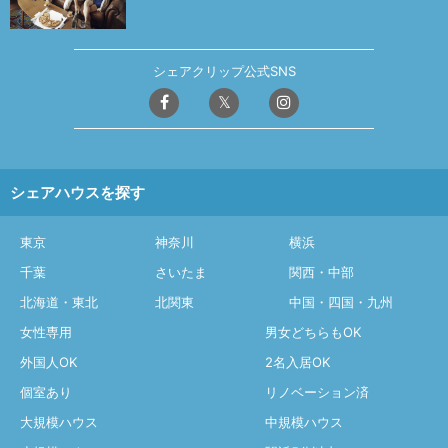
シェアクリップ公式SNS
シェアハウスを探す
東京
神奈川
横浜
千葉
さいたま
関西・中部
北海道・東北
北関東
中国・四国・九州
女性専用
男女どちらもOK
外国人OK
2名入居OK
個室あり
リノベーション済
大規模ハウス
中規模ハウス