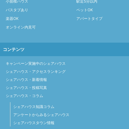
小規模ハウス
駅近5分以内
バスタブあり
ペットOK
楽器OK
アパートタイプ
オンライン内見可
コンテンツ
キャンペーン実施中のシェアハウス
シェアハウス・アクセスランキング
シェアハウス・新着情報
シェアハウス・投稿写真
シェアハウス・コラム
シェアハウス知識コラム
アンケートからみるシェアハウス
シェアハウスタウン情報